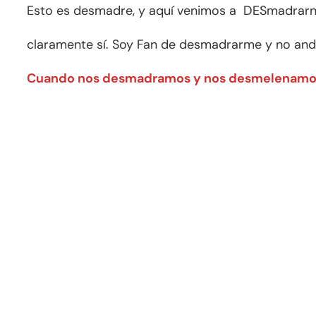
Esto es desmadre, y aquí venimos a DESmadrarnos
claramente sí. Soy Fan de desmadrarme y no and
Cuando nos desmadramos y nos desmelenamos