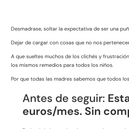
Desmadrase, soltar la expectativa de ser una pu
Dejar de cargar con cosas que no nos pertenecen
A que sueltes muchos de los clichés y frustració
los mismos remedios para todos los niños.
Por que todas las madres sabemos que todos los 
Antes de seguir:
Esta
euros/mes. Sin co