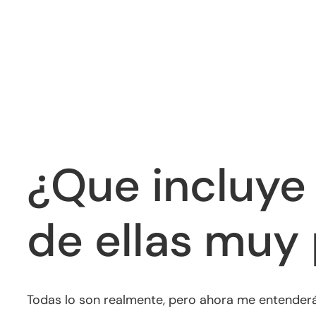
¿Que incluye
de ellas muy
Todas lo son realmente, pero ahora me entender