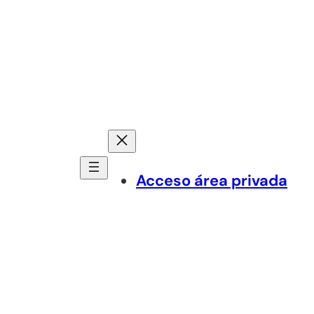
Acceso área privada