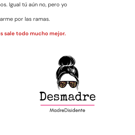
. Igual tú aún no, pero yo
arme por las ramas.
 sale todo mucho mejor.